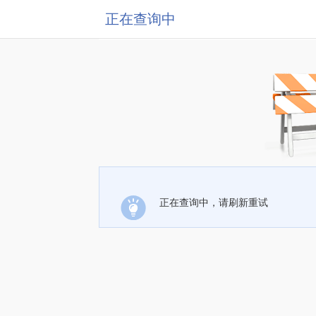
正在查询中
正在查询中，请刷新重试