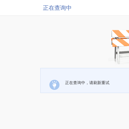
正在查询中
正在查询中，请刷新重试