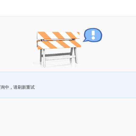
查询中，请刷新重试