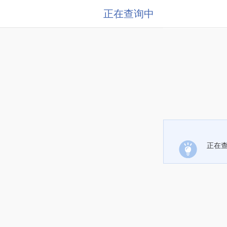
正在查询中
正在