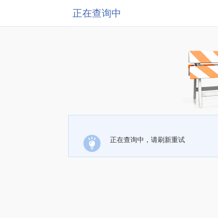
正在查询中
正在查询中，请刷新重试