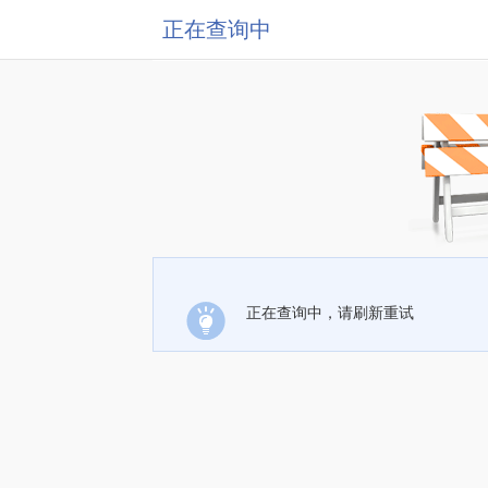
正在查询中
正在查询中，请刷新重试