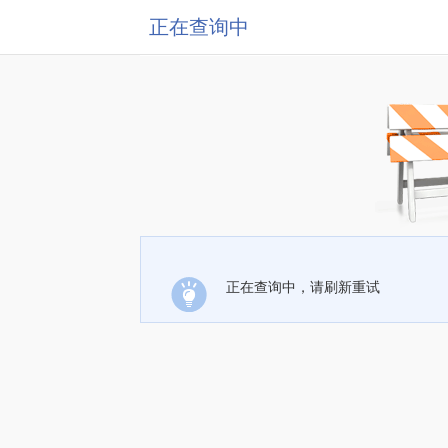
正在查询中
正在查询中，请刷新重试